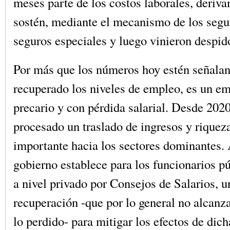
meses parte de los costos laborales, deriva
sostén, mediante el mecanismo de los segu
seguros especiales y luego vinieron despid
Por más que los números hoy estén señala
recuperado los niveles de empleo, es un e
precario y con pérdida salarial. Desde 2020
procesado un traslado de ingresos y rique
importante hacia los sectores dominantes. 
gobierno establece para los funcionarios p
a nivel privado por Consejos de Salarios, un
recuperación -que por lo general no alcanza
lo perdido- para mitigar los efectos de dich