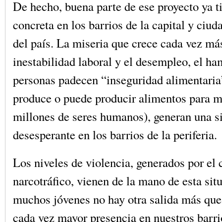
De hecho, buena parte de ese proyecto ya t
concreta en los barrios de la capital y ciuda
del país. La miseria que crece cada vez más
inestabilidad laboral y el desempleo, el h
personas padecen “inseguridad alimentaria
produce o puede producir alimentos para m
millones de seres humanos), generan una s
desesperante en los barrios de la periferia.
Los niveles de violencia, generados por el 
narcotráfico, vienen de la mano de esta sit
muchos jóvenes no hay otra salida más que
cada vez mayor presencia en nuestros barri