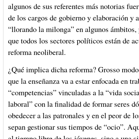
algunos de sus referentes más notorias fue
de los cargos de gobierno y elaboración y 
“llorando la milonga” en algunos ámbitos, p
que todos los sectores políticos están de a
reforma neoliberal.
¿Qué implica dicha reforma? Grosso modo
que la enseñanza va a estar enfocada en tra
“competencias” vinculadas a la “vida soci
laboral” con la finalidad de formar seres dó
obedecer a las patronales y en el peor de lo
sepan gestionar sus tiempos de “ocio”. Aqu
al tiempo libre de los jóvenes, sino a una s