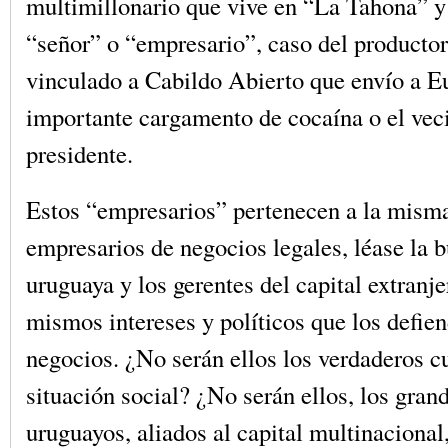
multimillonario que vive en “La Tahona” 
“señor” o “empresario”, caso del productor
vinculado a Cabildo Abierto que envío a E
importante cargamento de cocaína o el vec
presidente.
Estos “empresarios” pertenecen a la misma
empresarios de negocios legales, léase la 
uruguaya y los gerentes del capital extranje
mismos intereses y políticos que los defi
negocios. ¿No serán ellos los verdaderos c
situación social? ¿No serán ellos, los grand
uruguayos, aliados al capital multinacional