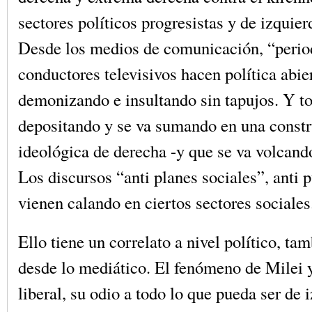
sectores políticos progresistas y de izquier
Desde los medios de comunicación, “perio
conductores televisivos hacen política abi
demonizando e insultando sin tapujos. Y to
depositando y se va sumando en una const
ideológica de derecha -y que se va volcand
Los discursos “anti planes sociales”, anti p
vienen calando en ciertos sectores sociales
Ello tiene un correlato a nivel político, t
desde lo mediático. El fenómeno de Milei y
liberal, su odio a todo lo que pueda ser de i