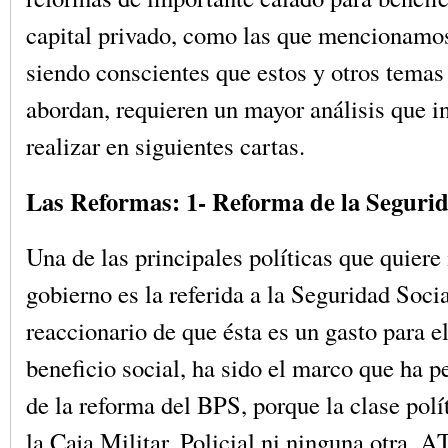
capital privado, como las que mencionamos
siendo conscientes que estos y otros temas
abordan, requieren un mayor análisis que 
realizar en siguientes cartas.
Las Reformas: 1- Reforma de la Segurid
Una de las principales políticas que quiere
gobierno es la referida a la Seguridad Socia
reaccionario de que ésta es un gasto para e
beneficio social, ha sido el marco que ha p
de la reforma del BPS, porque la clase polí
la Caja Militar, Policial ni ninguna otra. 