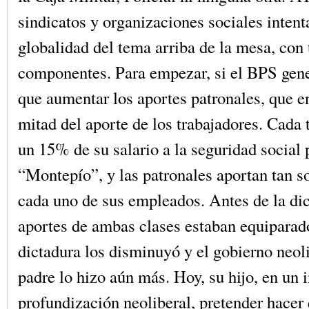
sindicatos y organizaciones sociales intent
globalidad del tema arriba de la mesa, con
componentes. Para empezar, si el BPS gener
que aumentar los aportes patronales, que en
mitad del aporte de los trabajadores. Cada 
un 15% de su salario a la seguridad social
“Montepío”, y las patronales aportan tan s
cada uno de sus empleados. Antes de la dic
aportes de ambas clases estaban equiparad
dictadura los disminuyó y el gobierno neol
padre lo hizo aún más. Hoy, su hijo, en un 
profundización neoliberal, pretender hacer 