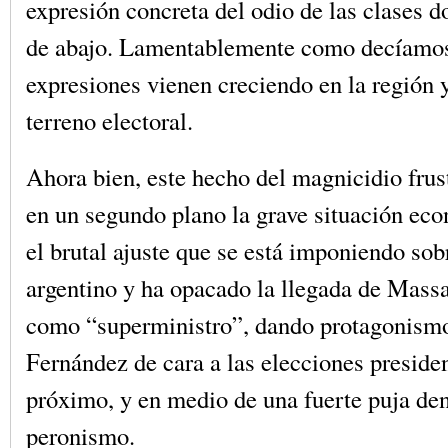
expresión concreta del odio de las clases d
de abajo. Lamentablemente como decíamos
expresiones vienen creciendo en la región y
terreno electoral.
Ahora bien, este hecho del magnicidio frus
en un segundo plano la grave situación ec
el brutal ajuste que se está imponiendo sob
argentino y ha opacado la llegada de Massa
como “superministro”, dando protagonismo
Fernández de cara a las elecciones preside
próximo, y en medio de una fuerte puja den
peronismo.