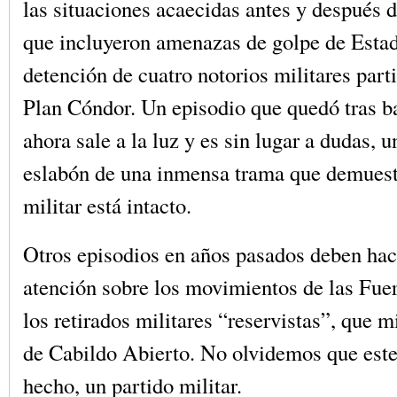
las situaciones acaecidas antes y después 
que incluyeron amenazas de golpe de Estad
detención de cuatro notorios militares part
Plan Cóndor. Un episodio que quedó tras b
ahora sale a la luz y es sin lugar a dudas, 
eslabón de una inmensa trama que demuest
militar está intacto.
Otros episodios en años pasados deben ha
atención sobre los movimientos de las Fu
los retirados militares “reservistas”, que mi
de Cabildo Abierto. No olvidemos que este
hecho, un partido militar.