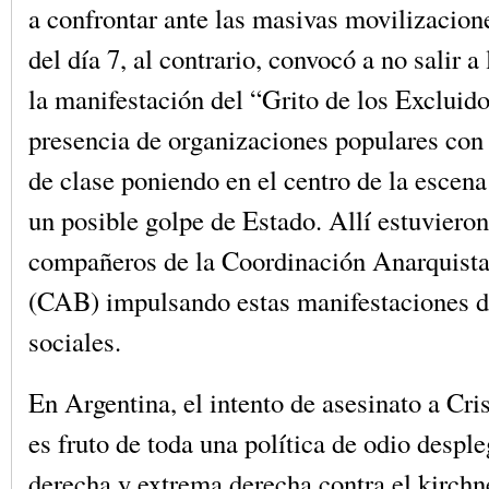
a confrontar ante las masivas movilizacion
del día 7, al contrario, convocó a no salir a 
la manifestación del “Grito de los Excluid
presencia de organizaciones populares con
de clase poniendo en el centro de la escena
un posible golpe de Estado. Allí estuvieron
compañeros de la Coordinación Anarquista
(CAB) impulsando estas manifestaciones d
sociales.
En Argentina, el intento de asesinato a Cri
es fruto de toda una política de odio desple
derecha y extrema derecha contra el kirchn