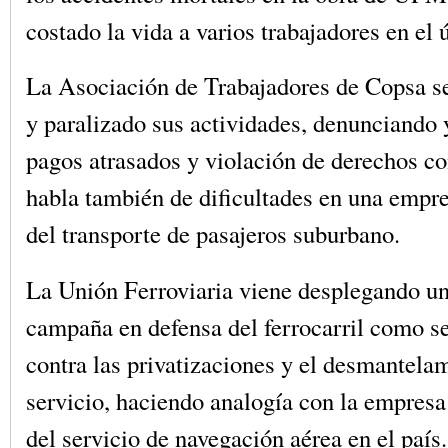
costado la vida a varios trabajadores en el
La Asociación de Trabajadores de Copsa s
y paralizado sus actividades, denunciando
pagos atrasados y violación de derechos co
habla también de dificultades en una empr
del transporte de pasajeros suburbano.
La Unión Ferroviaria viene desplegando u
campaña en defensa del ferrocarril como se
contra las privatizaciones y el desmantelam
servicio, haciendo analogía con la empresa 
del servicio de navegación aérea en el país.