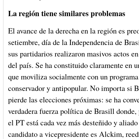
La región tiene similares problemas
El avance de la derecha en la región es pre
setiembre, día de la Independencia de Bras
sus partidarios realizaron masivos actos en
del país. Se ha constituido claramente en un
que moviliza socialmente con un programa 
conservador y antipopular. No importa si 
pierde las elecciones próximas: se ha conve
verdadera fuerza política de Brasill donde, 
el PT está cada vez más desteñido y aliado 
candidato a vicepresidente es Alckim, reedi