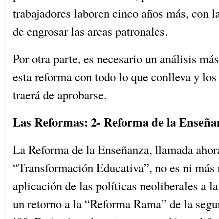
trabajadores laboren cinco años más, con la
de engrosar las arcas patronales.
Por otra parte, es necesario un análisis má
esta reforma con todo lo que conlleva y lo
traerá de aprobarse.
Las Reformas: 2- Reforma de la Enseña
La Reforma de la Enseñanza, llamada ahor
“Transformación Educativa”, no es ni más 
aplicación de las políticas neoliberales a l
un retorno a la “Reforma Rama” de la segu