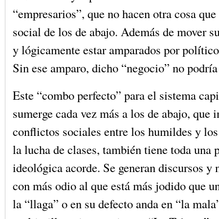
“empresarios”, que no hacen otra cosa que p
social de los de abajo. Además de mover s
y lógicamente estar amparados por políticos
Sin ese amparo, dicho “negocio” no podría 
Este “combo perfecto” para el sistema capit
sumerge cada vez más a los de abajo, que in
conflictos sociales entre los humildes y los
la lucha de clases, también tiene toda una
ideológica acorde. Se generan discursos y 
con más odio al que está más jodido que un
la “llaga” o en su defecto anda en “la mala