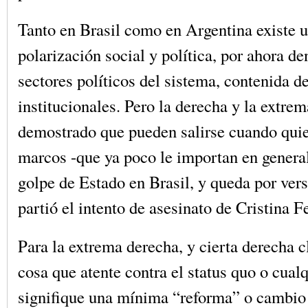
Tanto en Brasil como en Argentina existe u
polarización social y política, por ahora de
sectores políticos del sistema, contenida d
institucionales. Pero la derecha y la extre
demostrado que pueden salirse cuando quie
marcos -que ya poco le importan en genera
golpe de Estado en Brasil, y queda por ver
partió el intento de asesinato de Cristina 
Para la extrema derecha, y cierta derecha c
cosa que atente contra el status quo o cua
signifique una mínima “reforma” o cambio