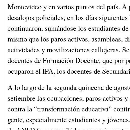
Montevideo y en varios puntos del país. A 
desalojos policiales, en los días siguientes
continuaron, sumándose los estudiantes de
mismo que los paros activos, asambleas, d
actividades y movilizaciones callejeras. S
docentes de Formación Docente, que por p
ocuparon el IPA, los docentes de Secundari
A lo largo de la segunda quincena de agosto
setiembre las ocupaciones, paros activos y
contra la “transformación educativa” cont
gente, especialmente estudiantes y jóvenes