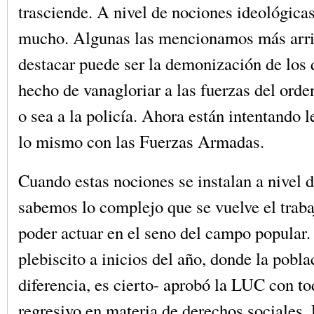
trasciende. A nivel de nociones ideológica
mucho. Algunas las mencionamos más arri
destacar puede ser la demonización de los 
hecho de vanagloriar a las fuerzas del orden
o sea a la policía. Ahora están intentando 
lo mismo con las Fuerzas Armadas.
Cuando estas nociones se instalan a nivel d
sabemos lo complejo que se vuelve el trabaj
poder actuar en el seno del campo popular
plebiscito a inicios del año, donde la pobla
diferencia, es cierto- aprobó la LUC con t
regresivo en materia de derechos sociales. 