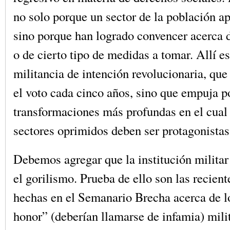
no solo porque un sector de la población ap
sino porque han logrado convencer acerca 
o de cierto tipo de medidas a tomar. Allí est
militancia de intención revolucionaria, que 
el voto cada cinco años, sino que empuja p
transformaciones más profundas en el cual 
sectores oprimidos deben ser protagonistas
Debemos agregar que la institución militar
el gorilismo. Prueba de ello son las recient
hechas en el Semanario Brecha acerca de lo
honor” (deberían llamarse de infamia) mili