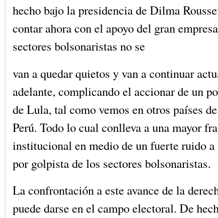
hecho bajo la presidencia de Dilma Rousse
contar ahora con el apoyo del gran empresa
sectores bolsonaristas no se
van a quedar quietos y van a continuar act
adelante, complicando el accionar de un po
de Lula, tal como vemos en otros países de
Perú. Todo lo cual conlleva a una mayor fra
institucional en medio de un fuerte ruido a
por golpista de los sectores bolsonaristas.
La confrontación a este avance de la derech
puede darse en el campo electoral. De hech