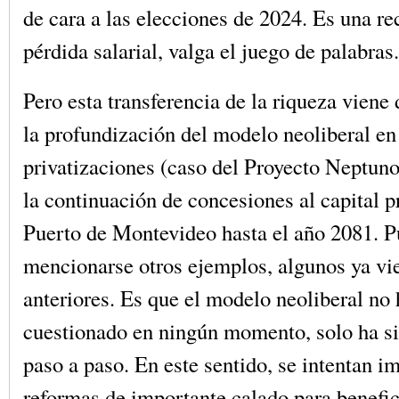
de cara a las elecciones de 2024. Es una r
pérdida salarial, valga el juego de palabras.
Pero esta transferencia de la riqueza viene
la profundización del modelo neoliberal en
privatizaciones (caso del Proyecto Neptuno
la continuación de concesiones al capital p
Puerto de Montevideo hasta el año 2081. 
mencionarse otros ejemplos, algunos ya vi
anteriores. Es que el modelo neoliberal no 
cuestionado en ningún momento, solo ha s
paso a paso. En este sentido, se intentan 
reformas de importante calado para benefic