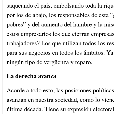
saqueando el país, embolsando toda la riq
por los de abajo, los responsables de esta “
pobres” y del aumento del hambre y la mis
estos empresarios los que cierran empresa
trabajadores? Los que utilizan todos los re
para sus negocios en todos los ámbitos. Ya
ningún tipo de vergüenza y reparo.
La derecha avanza
Acorde a todo esto, las posiciones política
avanzan en nuestra sociedad, como lo vien
última década. Tiene su expresión electoral