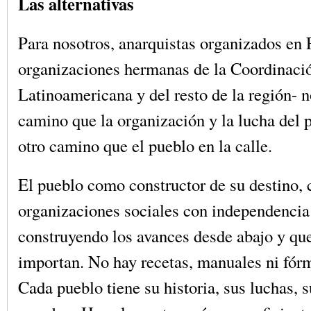
Las alternativas
Para nosotros, anarquistas organizados en 
organizaciones hermanas de la Coordinaci
Latinoamericana y del resto de la región- n
camino que la organización y la lucha del 
otro camino que el pueblo en la calle.
El pueblo como constructor de su destino, 
organizaciones sociales con independencia 
construyendo los avances desde abajo y qu
importan. No hay recetas, manuales ni fór
Cada pueblo tiene su historia, sus luchas, 