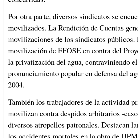
Por otra parte, diversos sindicatos se encu
movilizados. La Rendición de Cuentas gen
movilizaciones de los sindicatos públicos.
movilización de FFOSE en contra del Proy
la privatización del agua, contraviniendo el
pronunciamiento popular en defensa del agu
2004.
También los trabajadores de la actividad pr
movilizan contra despidos arbitrarios -cas
diversos atropellos patronales. Destacan 
los accidentes mortales en la obra de UPM