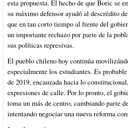
esta propuesta. El hecho de que Boric se
su máximo defensor ayudó al descrédito de
que en tan corto tiempo al frente del gobi
un importante rechazo por parte de la pobla
sus políticas represivas.
El pueblo chileno hoy continúa movilizánd
especialmente los estudiantes. Es probable 
de 2019, encauzada hacia lo constitucional,
expresiones de calle. Por lo pronto, el gob
toma un más de centro, cambiando parte de
intentando negociar una nueva reforma cons