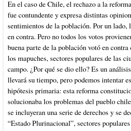
En el caso de Chile, el rechazo a la reform
fue contundente y expresa distintas opinio
sentimientos de la población. Por un lado, 
en contra. Pero no todos los votos proviene
buena parte de la población votó en contra 
los mapuches, sectores populares de las ci
campo. ¿Por qué se dio ello? Es un análisi
llevará su tiempo, pero podemos intentar e
hipótesis primaria: esta reforma constituci
solucionaba los problemas del pueblo chil
se incluyeran una serie de derechos y se d
“Estado Plurinacional”, sectores populares