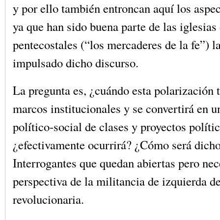
y por ello también entroncan aquí los aspec
ya que han sido buena parte de las iglesias
pentecostales (“los mercaderes de la fe”) l
impulsado dicho discurso.
La pregunta es, ¿cuándo esta polarización 
marcos institucionales y se convertirá en u
político-social de clases y proyectos políti
¿efectivamente ocurrirá? ¿Cómo será dich
Interrogantes que quedan abiertas pero nec
perspectiva de la militancia de izquierda d
revolucionaria.