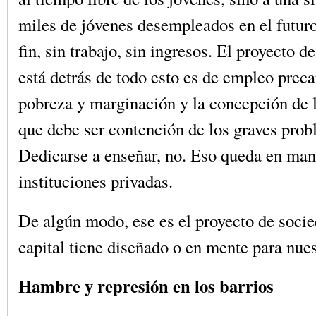
miles de jóvenes desempleados en el futuro
fin, sin trabajo, sin ingresos. El proyecto 
está detrás de todo esto es de empleo preca
pobreza y marginación y la concepción de 
que debe ser contención de los graves prob
Dedicarse a enseñar, no. Eso queda en man
instituciones privadas.
De algún modo, ese es el proyecto de socie
capital tiene diseñado o en mente para nues
Hambre y represión en los barrios