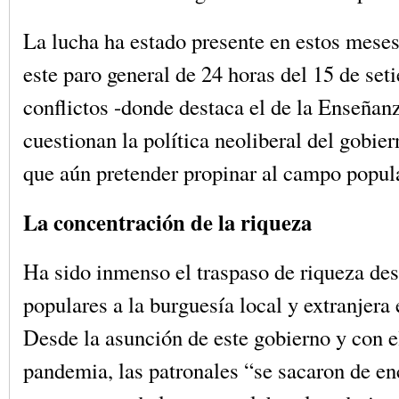
La lucha ha estado presente en estos mese
este paro general de 24 horas del 15 de set
conflictos -donde destaca el de la Enseñan
cuestionan la política neoliberal del gobie
que aún pretender propinar al campo popula
La concentración de la riqueza
Ha sido inmenso el traspaso de riqueza des
populares a la burguesía local y extranjera 
Desde la asunción de este gobierno y con el
pandemia, las patronales “se sacaron de e