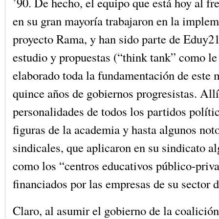
’90. De hecho, el equipo que está hoy al fr
en su gran mayoría trabajaron en la implem
proyecto Rama, y han sido parte de Eduy21
estudio y propuestas (“think tank” como le
elaborado toda la fundamentación de este 
quince años de gobiernos progresistas. Allí
personalidades de todos los partidos políti
figuras de la academia y hasta algunos noto
sindicales, que aplicaron en su sindicato a
como los “centros educativos público-priv
financiados por las empresas de su sector d
Claro, al asumir el gobierno de la coalició