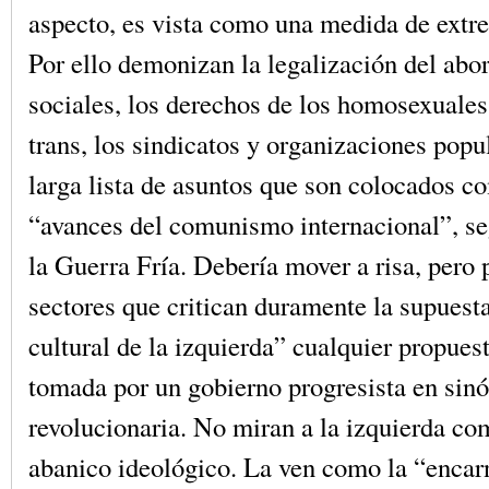
aspecto, es vista como una medida de extr
Por ello demonizan la legalización del abor
sociales, los derechos de los homosexuales
trans, los sindicatos y organizaciones popul
larga lista de asuntos que son colocados 
“avances del comunismo internacional”, se
la Guerra Fría. Debería mover a risa, pero 
sectores que critican duramente la supues
cultural de la izquierda” cualquier propue
tomada por un gobierno progresista en si
revolucionaria. No miran a la izquierda c
abanico ideológico. La ven como la “encar