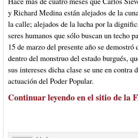
Hace más de cuatro meses que Carlos Siev
y Richard Medina están alejados de la cuna 
la calle; alejados de la lucha por la dignif
seres humanos que sólo buscan un techo par
15 de marzo del presente año se demostró 
dentro del monstruo del estado burgués, q
sus intereses dicha clase se une en contra 
actuación del Poder Popular.
Continuar leyendo en el sitio de la