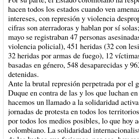
hacen todos los estados cuando ven amena
intereses, con represión y violencia despr
cifras son aterradoras y hablan por sí solas;
mayo se registraban 47 personas asesinada
violencia policial), 451 heridas (32 con les
32 heridas por armas de fuego), 12 víctima
basadas en género, 548 desaparecidas y 96
detenidas.
Ante la brutal represión perpetrada por el 
Duque en contra de las y los que luchan e
hacemos un llamado a la solidaridad activa
jornadas de protesta en todos los territorio
por todos los medios posibles, lo que hoy a
colombiano. La solidaridad internacionalis