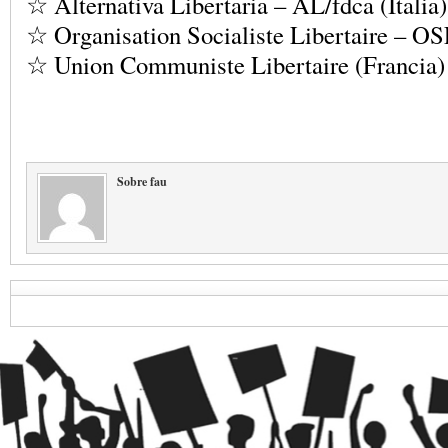
☆ Alternativa Libertaria – AL/fdca (Italia)
☆ Organisation Socialiste Libertaire – OS
☆ Union Communiste Libertaire (Francia)
Sobre fau