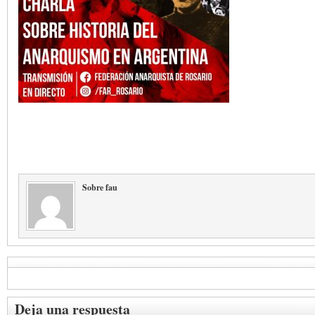
Sobre fau
Deja una respuesta