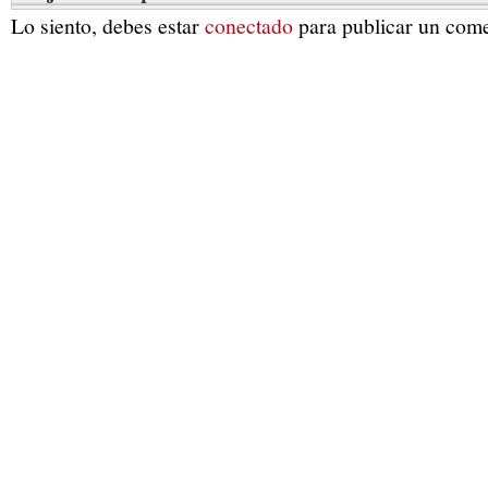
Lo siento, debes estar
conectado
para publicar un come