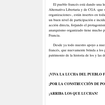
El pueblo francés está dando una 
Alternativa Libertaria y de CGA -que s
organizaciones-, están insertos en tod
un buen nivel de participación e inci
acción directa, forjando el protagonis
anarquismo organizado tiene mucho pa
Francia.
Desde ya todo nuestro apoyo a nue
francés, que nuevamente brinda a los 
patrimonio de la historia de los y las d
¡VIVA LA LUCHA DEL PUEBLO 
¡POR LA CONSTRUCCIÓN DE P
¡ARRIBA LOS QUE LUCHAN!