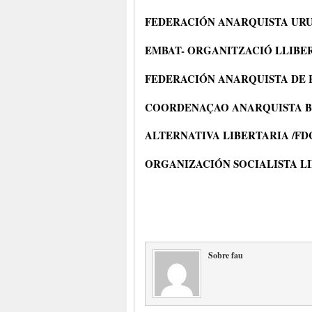
FEDERACIÓN ANARQUISTA URU
EMBAT- ORGANITZACIÓ LLIBE
FEDERACIÓN ANARQUISTA DE R
COORDENAÇAO ANARQUISTA B
ALTERNATIVA LIBERTARIA /FD
ORGANIZACIÓN SOCIALISTA LIB
Sobre fau