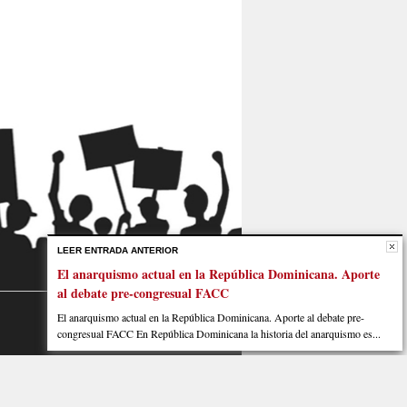
LEER ENTRADA ANTERIOR
El anarquismo actual en la República Dominicana. Aporte
al debate pre-congresual FACC
El anarquismo actual en la República Dominicana. Aporte al debate pre-
congresual FACC En República Dominicana la historia del anarquismo es...