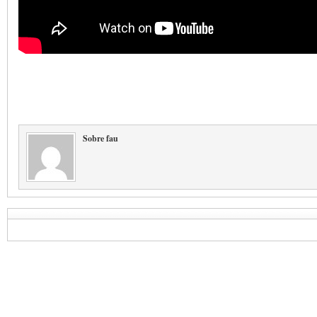
Sobre fau