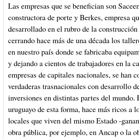
Las empresas que se benefician son Sacee
constructora de porte y Berkes, empresa qu
desarrollado en el rubro de la construcción 
cerrando hace más de una década los talle
en nuestro país donde se fabricaba equipam
y dejando a cientos de trabajadores en la 
empresas de capitales nacionales, se han c
verdaderas trasnacionales con desarrollo d
inversiones en distintas partes del mundo. 
uruguayo de esta forma, hace más ricos a l
locales que viven del mismo Estado -ganan 
obra pública, por ejemplo, en Ancap o la ob