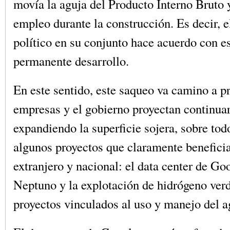
movía la aguja del Producto Interno Bruto 
empleo durante la construcción. Es decir, e
político en su conjunto hace acuerdo con e
permanente desarrollo.
En este sentido, este saqueo va camino a p
empresas y el gobierno proyectan continuar
expandiendo la superficie sojera, sobre tod
algunos proyectos que claramente beneficia
extranjero y nacional: el data center de Goo
Neptuno y la explotación de hidrógeno verd
proyectos vinculados al uso y manejo del a