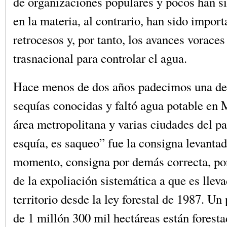
de organizaciones populares y pocos han s
en la materia, al contrario, han sido import
retrocesos y, por tanto, los avances voraces
trasnacional para controlar el agua.
Hace menos de dos años padecimos una de 
sequías conocidas y faltó agua potable en 
área metropolitana y varias ciudades del pa
esquía, es saqueo” fue la consigna levantad
momento, consigna por demás correcta, po
de la expoliación sistemática a que es llev
territorio desde la ley forestal de 1987. U
de 1 millón 300 mil hectáreas están forest