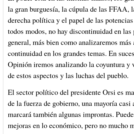
la gran burguesía, la cúpula de las FFAA, l
derecha política y el papel de las potencia
todos modos, no hay discontinuidad en las p
general, más bien como analizaremos más 
continuidad en los grandes temas. En suce
Opinión iremos analizando la coyuntura y 
de estos aspectos y las luchas del pueblo.
El sector político del presidente Orsi es ma
de la fuerza de gobierno, una mayoría casi 
marcará también algunas improntas. Puede
mejoras en lo económico, pero no mucho m