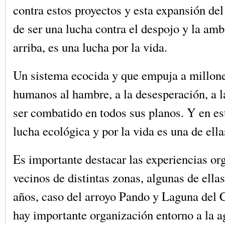
contra estos proyectos y esta expansión de
de ser una lucha contra el despojo y la amb
arriba, es una lucha por la vida.
Un sistema ecocida y que empuja a millone
humanos al hambre, a la desesperación, a l
ser combatido en todos sus planos. Y en es
lucha ecológica y por la vida es una de ella
Es importante destacar las experiencias org
vecinos de distintas zonas, algunas de ella
años, caso del arroyo Pando y Laguna del 
hay importante organización entorno a la a