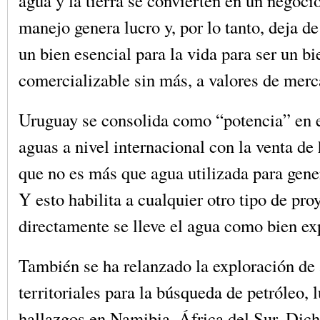
agua y la tierra se convierten en un negoci
manejo genera lucro y, por lo tanto, deja d
un bien esencial para la vida para ser un bi
comercializable sin más, a valores de merc
Uruguay se consolida como “potencia” en 
aguas a nivel internacional con la venta de
que no es más que agua utilizada para gene
Y esto habilita a cualquier otro tipo de pro
directamente se lleve el agua como bien ex
También se ha relanzado la exploración de
territoriales para la búsqueda de petróleo, 
hallazgos en Namibia, África del Sur. Dich