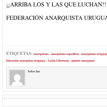
¡¡ARRIBA LOS Y LAS QUE LUCHAN!!
FEDERACIÓN ANARQUISTA URUGU
,
,
ETIQUETAS:
anarquismo
anarquismo especifista
anarquismo uruguay
,
,
federación anarquista uruguaya
Lucha Libertaria
opinion anarquista
Sobre fau