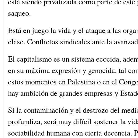
está siendo privatizada como parte de este
saqueo.
Está en juego la vida y el ataque a las org
clase. Conflictos sindicales ante la avanza
El capitalismo es un sistema ecocida, ade
en su máxima expresión y genocida, tal c
estos momentos en Palestina o en el Cong
hay ambición de grandes empresas y Estado
Si la contaminación y el destrozo del med
profundiza, será muy difícil sostener la vid
sociabilidad humana con cierta decencia. Po