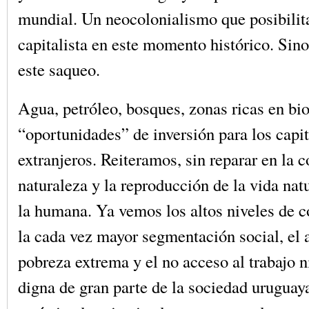
mundial. Un neocolonialismo que posibilit
capitalista en este momento histórico. Sino
este saqueo.
Agua, petróleo, bosques, zonas ricas en bio
“oportunidades” de inversión para los capita
extranjeros. Reiteramos, sin reparar en la 
naturaleza y la reproducción de la vida nat
la humana. Ya vemos los altos niveles de 
la cada vez mayor segmentación social, el 
pobreza extrema y el no acceso al trabajo n
digna de gran parte de la sociedad uruguay