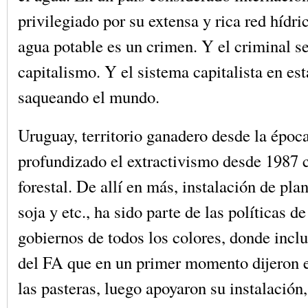
privilegiado por su extensa y rica red hídric
agua potable es un crimen. Y el criminal s
capitalismo. Y el sistema capitalista en est
saqueando el mundo.
Uruguay, territorio ganadero desde la época
profundizado el extractivismo desde 1987 c
forestal. De allí en más, instalación de pla
soja y etc., ha sido parte de las políticas d
gobiernos de todos los colores, donde incl
del FA que en un primer momento dijeron e
las pasteras, luego apoyaron su instalación