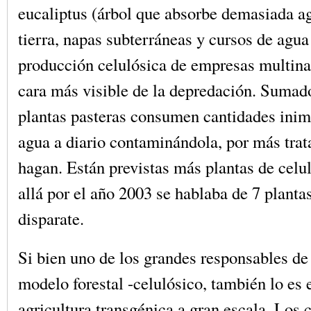
eucaliptus (árbol que absorbe demasiada a
tierra, napas subterráneas y cursos de agua
producción celulósica de empresas multina
cara más visible de la depredación. Sumado
plantas pasteras consumen cantidades inim
agua a diario contaminándola, por más trat
hagan. Están previstas más plantas de celul
allá por el año 2003 se hablaba de 7 planta
disparate.
Si bien uno de los grandes responsables de 
modelo forestal -celulósico, también lo es e
agricultura transgénica a gran escala. Los 