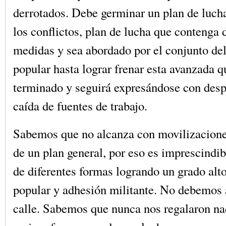
derrotados. Debe germinar un plan de luch
los conflictos, plan de lucha que contenga 
medidas y sea abordado por el conjunto d
popular hasta lograr frenar esta avanzada q
terminado y seguirá expresándose con desp
caída de fuentes de trabajo.
Sabemos que no alcanza con movilizaciones
de un plan general, por eso es imprescindib
de diferentes formas logrando un grado alt
popular y adhesión militante. No debemos 
calle. Sabemos que nunca nos regalaron na