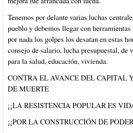
mejora fue arrancada con lucha.
Tenemos por delante varias luchas centrale
pueblo y debemos llegar con herramientas 
por nada los golpes los desatan en estas ho
consejo de salario, lucha presupuestal, de 
para la salud, educación, vivienda.
CONTRA EL AVANCE DEL CAPITAL Y
DE MUERTE
¡¡LA RESISTENCIA POPULAR ES VIDA
¡¡POR LA CONSTRUCCIÓN DE PODER