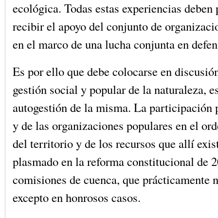
ecológica. Todas estas experiencias deben 
recibir el apoyo del conjunto de organizac
en el marco de una lucha conjunta en defens
Es por ello que debe colocarse en discusión
gestión social y popular de la naturaleza, es
autogestión de la misma. La participación 
y de las organizaciones populares en el or
del territorio y de los recursos que allí ex
plasmado en la reforma constitucional de 2
comisiones de cuenca, que prácticamente 
excepto en honrosos casos.