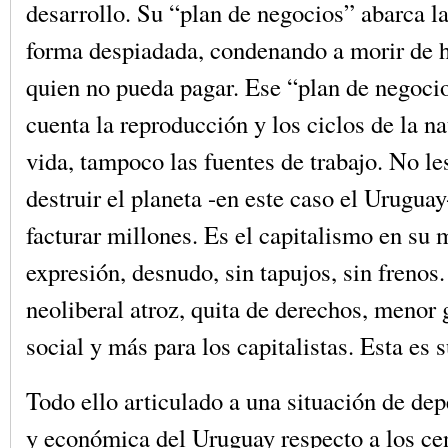
desarrollo. Su “plan de negocios” abarca la
forma despiadada, condenando a morir de 
quien no pueda pagar. Ese “plan de negocio
cuenta la reproducción y los ciclos de la na
vida, tampoco las fuentes de trabajo. No le
destruir el planeta -en este caso el Uruguay
facturar millones. Es el capitalismo en su
expresión, desnudo, sin tapujos, sin frenos
neoliberal atroz, quita de derechos, menor 
social y más para los capitalistas. Esta es s
Todo ello articulado a una situación de dep
y económica del Uruguay respecto a los ce