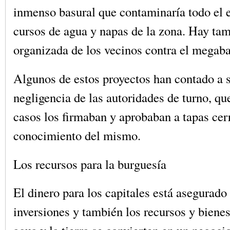
inmenso basural que contaminaría todo el e
cursos de agua y napas de la zona. Hay ta
organizada de los vecinos contra el megaba
Algunos de estos proyectos han contado a s
negligencia de las autoridades de turno, qu
casos los firmaban y aprobaban a tapas cer
conocimiento del mismo.
Los recursos para la burguesía
El dinero para los capitales está asegurado
inversiones y también los recursos y bienes