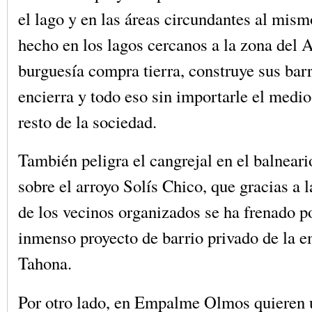
el lago y en las áreas circundantes al mism
hecho en los lagos cercanos a la zona del 
burguesía compra tierra, construye sus barr
encierra y todo eso sin importarle el medi
resto de la sociedad.
También peligra el cangrejal en el balnear
sobre el arroyo Solís Chico, que gracias a 
de los vecinos organizados se ha frenado 
inmenso proyecto de barrio privado de la 
Tahona.
Por otro lado, en Empalme Olmos quieren 