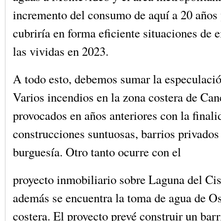
incremento del consumo de aquí a 20 años
cubriría en forma eficiente situaciones de
las vividas en 2023.
A todo esto, debemos sumar la especulació
Varios incendios en la zona costera de Can
provocados en años anteriores con la finali
construcciones suntuosas, barrios privados 
burguesía. Otro tanto ocurre con el
proyecto inmobiliario sobre Laguna del Ci
además se encuentra la toma de agua de Os
costera. El proyecto prevé construir un bar