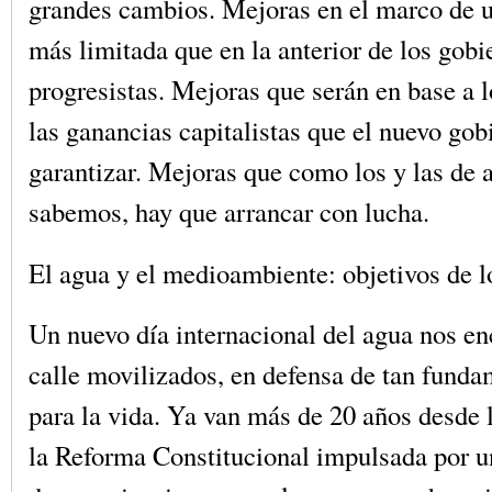
grandes cambios. Mejoras en el marco de 
más limitada que en la anterior de los gobi
progresistas. Mejoras que serán en base a 
las ganancias capitalistas que el nuevo gob
garantizar. Mejoras que como los y las de 
sabemos, hay que arrancar con lucha.
El agua y el medioambiente: objetivos de lo
Un nuevo día internacional del agua nos en
calle movilizados, en defensa de tan funda
para la vida. Ya van más de 20 años desde 
la Reforma Constitucional impulsada por 