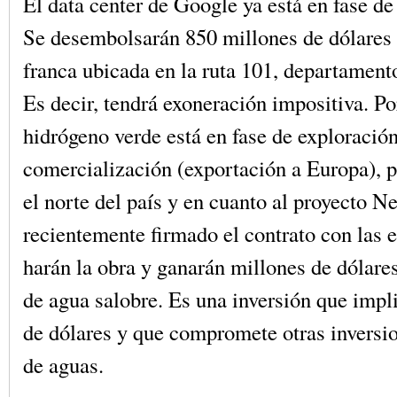
El data center de Google ya está en fase de 
Se desembolsarán 850 millones de dólares
franca ubicada en la ruta 101, departament
Es decir, tendrá exoneración impositiva. Por
hidrógeno verde está en fase de exploració
comercialización (exportación a Europa), 
el norte del país y en cuanto al proyecto N
recientemente firmado el contrato con las
harán la obra y ganarán millones de dólare
de agua salobre. Es una inversión que impl
de dólares y que compromete otras inversi
de aguas.