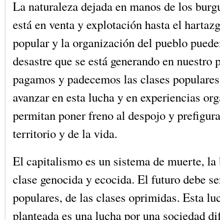
La naturaleza dejada en manos de los burg
está en venta y explotación hasta el hartazg
popular y la organización del pueblo pueden
desastre que se está generando en nuestro 
pagamos y padecemos las clases populares
avanzar en esta lucha y en experiencias org
permitan poner freno al despojo y prefigura
territorio y de la vida.
El capitalismo es un sistema de muerte, la
clase genocida y ecocida. El futuro debe se
populares, de las clases oprimidas. Esta lu
planteada es una lucha por una sociedad dif