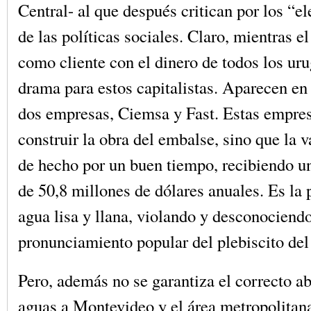
Central- al que después critican por los “e
de las políticas sociales. Claro, mientras e
como cliente con el dinero de todos los ur
drama para estos capitalistas. Aparecen en 
dos empresas, Ciemsa y Fast. Estas empres
construir la obra del embalse, sino que la 
de hecho por un buen tiempo, recibiendo un
de 50,8 millones de dólares anuales. Es la 
agua lisa y llana, violando y desconociendo
pronunciamiento popular del plebiscito del
Pero, además no se garantiza el correcto a
aguas a Montevideo y el área metropolitana