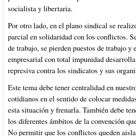
socialista y libertaria.
Por otro lado, en el plano sindical se reali
parcial en solidaridad con los conflictos. S
de trabajo, se pierden puestos de trabajo y e
empresarial con total impunidad desarrolla
represiva contra los sindicatos y sus organ
Este tema debe tener centralidad en nuestr
cotidianos en el sentido de colocar medidas
esta situación y frenarla. También debe ten
los diferentes ámbitos de la convención que
No permitir que los conflictos queden aisl