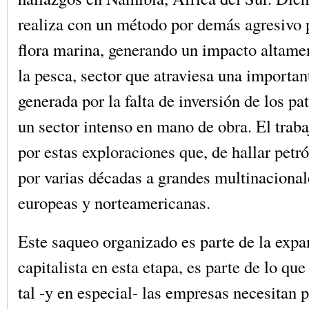
realiza con un método por demás agresivo p
flora marina, generando un impacto altame
la pesca, sector que atraviesa una important
generada por la falta de inversión de los pa
un sector intenso en mano de obra. El traba
por estas exploraciones que, de hallar petró
por varias décadas a grandes multinacional
europeas y norteamericanas.
Este saqueo organizado es parte de la expa
capitalista en esta etapa, es parte de lo qu
tal -y en especial- las empresas necesitan 