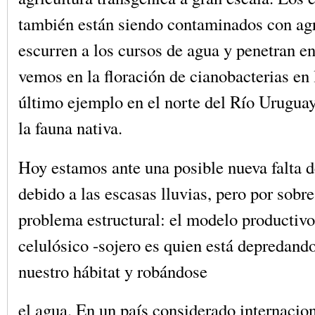
también están siendo contaminados con ag
escurren a los cursos de agua y penetran en
vemos en la floración de cianobacterias en l
último ejemplo en el norte del Río Urugua
la fauna nativa.
Hoy estamos ante una posible nueva falta d
debido a las escasas lluvias, pero por sobre
problema estructural: el modelo productivo 
celulósico -sojero es quien está depredando
nuestro hábitat y robándose
el agua. En un país considerado internaci