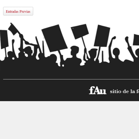
Entradas Previas