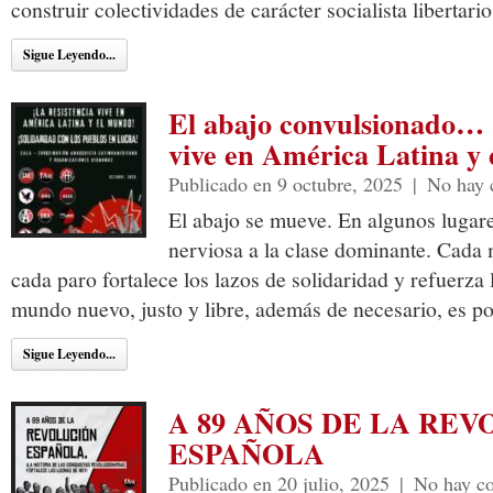
construir colectividades de carácter socialista libertario
Sigue Leyendo...
El abajo convulsionado… 
vive en América Latina y
Publicado en 9 octubre, 2025
|
No hay 
El abajo se mueve. En algunos lugar
nerviosa a la clase dominante. Cada
cada paro fortalece los lazos de solidaridad y refuerza
mundo nuevo, justo y libre, además de necesario, es po
Sigue Leyendo...
A 89 AÑOS DE LA RE
ESPAÑOLA
Publicado en 20 julio, 2025
|
No hay c