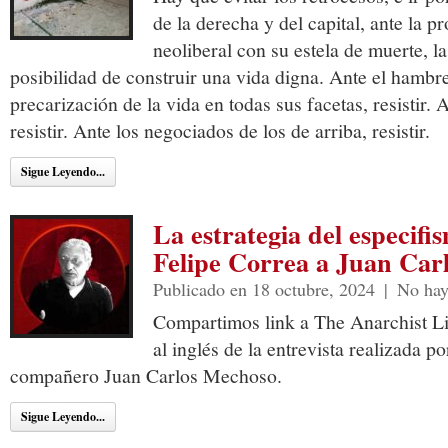
de la derecha y del capital, ante la 
neoliberal con su estela de muerte, la
posibilidad de construir una vida digna. Ante el hambre
precarización de la vida en todas sus facetas, resistir.
resistir. Ante los negociados de los de arriba, resistir.
Sigue Leyendo...
La estrategia del especifi
Felipe Correa a Juan Car
Publicado en 18 octubre, 2024
|
No hay
Compartimos link a The Anarchist Li
al inglés de la entrevista realizada p
compañero Juan Carlos Mechoso.
Sigue Leyendo...