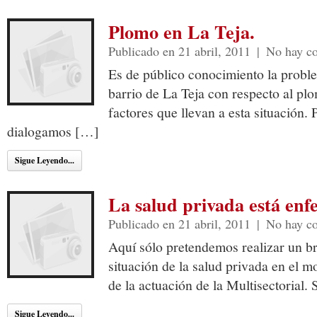
Plomo en La Teja.
Publicado en 21 abril, 2011
|
No hay c
Es de público conocimiento la proble
barrio de La Teja con respecto al pl
factores que llevan a esta situación.
dialogamos […]
Sigue Leyendo...
La salud privada está enf
Publicado en 21 abril, 2011
|
No hay c
Aquí sólo pretendemos realizar un br
situación de la salud privada en el 
de la actuación de la Multisectorial.
Sigue Leyendo...