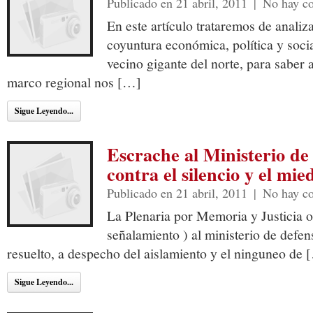
Publicado en 21 abril, 2011
|
No hay c
En este artículo trataremos de anali
coyuntura económica, política y socia
vecino gigante del norte, para saber 
marco regional nos […]
Sigue Leyendo...
Escrache al Ministerio de
contra el silencio y el mie
Publicado en 21 abril, 2011
|
No hay c
La Plenaria por Memoria y Justicia o
señalamiento ) al ministerio de defen
resuelto, a despecho del aislamiento y el ninguneo de 
Sigue Leyendo...