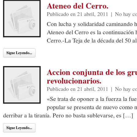
Ateneo del Cerro.
Publicado en 21 abril, 2011
|
No hay c
Con lucha y solidaridad caminando 
Ateneo del Cerro es la continuación h
Cerro.-La Teja de la década del 50 a
Sigue Leyendo...
Accion conjunta de los gr
revolucionarios.
Publicado en 21 abril, 2011
|
No hay c
«Se trata de oponer a la fuerza la fue
popular se presenta de nuevo como 
derribar a la tiranía. Pero no basta sublevarse, es […]
Sigue Leyendo...