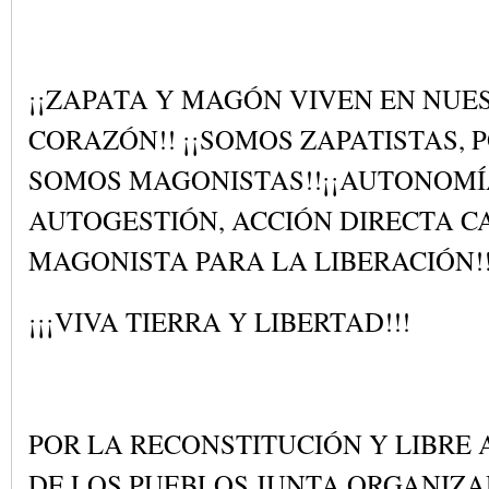
¡¡ZAPATA Y MAGÓN VIVEN EN NUE
CORAZÓN!! ¡¡SOMOS ZAPATISTAS, 
SOMOS MAGONISTAS!!¡¡AUTONOMÍ
AUTOGESTIÓN, ACCIÓN DIRECTA 
MAGONISTA PARA LA LIBERACIÓN!
¡¡¡VIVA TIERRA Y LIBERTAD!!!
POR LA RECONSTITUCIÓN Y LIBRE
DE LOS PUEBLOS JUNTA ORGANIZ