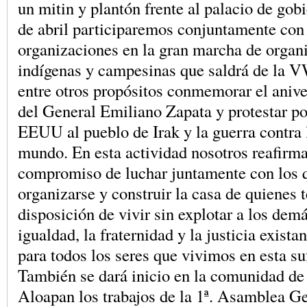
un mitin y plantón frente al palacio de gobi
de abril participaremos conjuntamente con 
organizaciones en la gran marcha de organ
indígenas y campesinas que saldrá de la V
entre otros propósitos conmemorar el anive
del General Emiliano Zapata y protestar po
EEUU al pueblo de Irak y la guerra contra 
mundo. En esta actividad nosotros reafirm
compromiso de luchar juntamente con los 
organizarse y construir la casa de quienes 
disposición de vivir sin explotar a los dem
igualdad, la fraternidad y la justicia exist
para todos los seres que vivimos en esta suf
También se dará inicio en la comunidad de
Aloapan los trabajos de la 1ª. Asamblea Ge