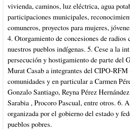
vivienda, caminos, luz eléctrica, agua pota
participaciones municipales, reconocimie
comuneros, proyectos para mujeres, jóvenes
4. Otorgamiento de concesiones de radios 
nuestros pueblos indígenas. 5. Cese a la in
persecución y hostigamiento de parte del 
Murat Casab a integrantes del CIPO-RFM 
comunidades y en particular a Carmen Pére
Gonzalo Santiago, Reyna Pérez Hernández
Sarabia , Procoro Pascual, entre otros. 6. 
organizada por el gobierno del estado y fed
pueblos pobres.