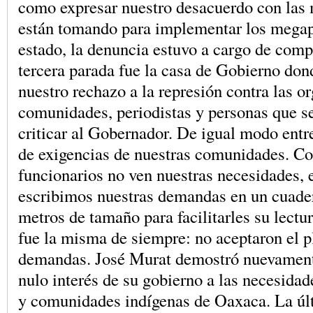
como expresar nuestro desacuerdo con las
están tomando para implementar los megap
estado, la denuncia estuvo a cargo de com
tercera parada fue la casa de Gobierno don
nuestro rechazo a la represión contra las o
comunidades, periodistas y personas que se
criticar al Gobernador. De igual modo entr
de exigencias de nuestras comunidades. C
funcionarios no ven nuestras necesidades, 
escribimos nuestras demandas en un cuader
metros de tamaño para facilitarles su lectu
fue la misma de siempre: no aceptaron el p
demandas. José Murat demostró nuevamente
nulo interés de su gobierno a las necesidad
y comunidades indígenas de Oaxaca. La úl