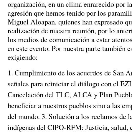
organización, en un clima enrarecido por 
agresión que hemos tenido por los paramili
Miguel Aloapan, quienes han expresado qu
realización de nuestra reunión, por lo ante
los medios de comunicación a estar atentos
en este evento. Por nuestra parte también 
exigiendo:
1. Cumplimiento de los acuerdos de San An
señales para reiniciar el diálogo con el EZ
Cancelación del TLC, ALCA y Plan Puebl
beneficiar a nuestros pueblos sino a las e
del mundo. 3. Solución a los reclamos de 
indígenas del CIPO-RFM: Justicia, salud, 