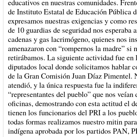
educativos en nuestras comunidades. Frente
de Instituto Estatal de Educación Públic
expresamos nuestras exigencias y como re
de 10 guardias de seguridad nos esperaba 
cadenas y gas lacrimógeno, quienes nos ins
amenazaron con “rompernos la madre” si 
retirábamos. La siguiente actividad fue en
diputados local donde solicitamos hablar c
de la Gran Comisión Juan Díaz Pimentel. 
atendió, y la única respuesta fue la indifer
“representantes del pueblo” que nos veían 
oficinas, demostrando con esta actitud el d
tienen los funcionarios del PRI a los puebl
todas formas realizamos nuestro mitin para
indígena aprobada por los partidos PAN, P