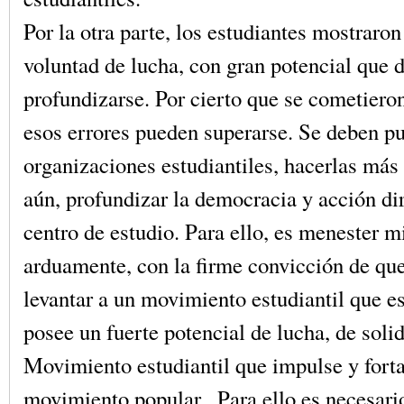
Por la otra parte, los estudiantes mostraro
voluntad de lucha, con gran potencial que 
profundizarse. Por cierto que se cometieron
esos errores pueden superarse. Se deben pul
organizaciones estudiantiles, hacerlas más 
aún, profundizar la democracia y acción di
centro de estudio. Para ello, es menester mi
arduamente, con la firme convicción de qu
levantar a un movimiento estudiantil que es
posee un fuerte potencial de lucha, de soli
Movimiento estudiantil que impulse y forta
movimiento popular . Para ello es necesari