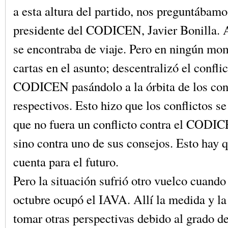
a esta altura del partido, nos preguntábamo
presidente del CODICEN, Javier Bonilla.
se encontraba de viaje. Pero en ningún m
cartas en el asunto; descentralizó el conflic
CODICEN pasándolo a la órbita de los con
respectivos. Esto hizo que los conflictos se
que no fuera un conflicto contra el CODIC
sino contra uno de sus consejos. Esto hay q
cuenta para el futuro.
Pero la situación sufrió otro vuelco cuando
octubre ocupó el IAVA. Allí la medida y la
tomar otras perspectivas debido al grado d