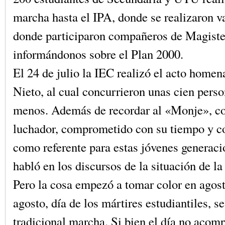
marcha hasta el IPA, donde se realizaron va
donde participaron compañeros de Magiste
informándonos sobre el Plan 2000.
El 24 de julio la IEC realizó el acto homen
Nieto, al cual concurrieron unas cien pers
menos. Además de recordar al «Monje», c
luchador, comprometido con su tiempo y c
como referente para estas jóvenes generaci
habló en los discursos de la situación de l
Pero la cosa empezó a tomar color en agost
agosto, día de los mártires estudiantiles, se
tradicional marcha. Si bien el día no acomp