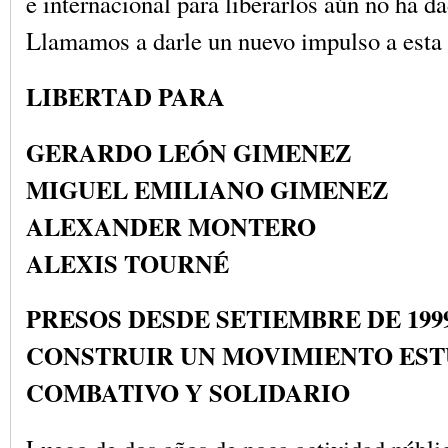
e internacional para liberarlos aún no ha da
Llamamos a darle un nuevo impulso a esta 
LIBERTAD PARA
GERARDO LEÓN GIMENEZ
MIGUEL EMILIANO GIMENEZ
ALEXANDER MONTERO
ALEXIS TOURNÉ
PRESOS DESDE SETIEMBRE DE 199
CONSTRUIR UN MOVIMIENTO EST
COMBATIVO Y SOLIDARIO