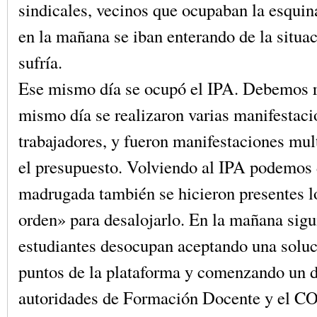
sindicales, vecinos que ocupaban la esqui
en la mañana se iban enterando de la situa
sufría.
Ese mismo día se ocupó el IPA. Debemos r
mismo día se realizaron varias manifestaci
trabajadores, y fueron manifestaciones mult
el presupuesto. Volviendo al IPA podemos 
madrugada también se hicieron presentes l
orden» para desalojarlo. En la mañana sigu
estudiantes desocupan aceptando una soluc
puntos de la plataforma y comenzando un d
autoridades de Formación Docente y el 