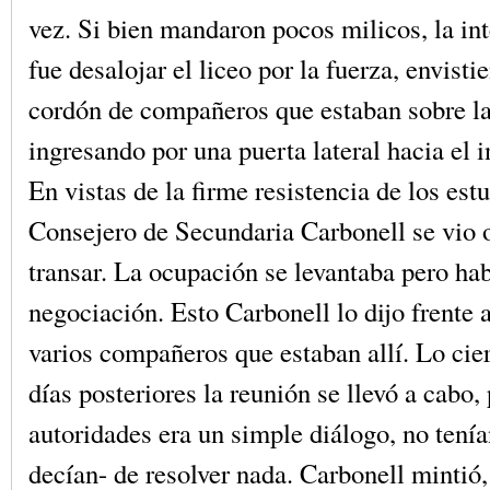
vez. Si bien mandaron pocos milicos, la in
fue desalojar el liceo por la fuerza, envisti
cordón de compañeros que estaban sobre la
ingresando por una puerta lateral hacia el in
En vistas de la firme resistencia de los estu
Consejero de Secundaria Carbonell se vio 
transar. La ocupación se levantaba pero ha
negociación. Esto Carbonell lo dijo frente a
varios compañeros que estaban allí. Lo cier
días posteriores la reunión se llevó a cabo,
autoridades era un simple diálogo, no tenía
decían- de resolver nada. Carbonell mintió,