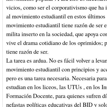
vicios, como ser el corporativismo que ha
al movimiento estudiantil en estos últimos 
movimiento estudiantil tiene razón de ser e
milita inserto en la sociedad, que apoya con
vive el drama cotidiano de los oprimidos; 
tiene razón de ser.
La tarea es ardua. No es fácil volver a leva
movimiento estudiantil con principios y ac
pero es una tarea necesaria. Necesaria par
estudian en los liceos, las UTUs , en los In
Formación Docente, para quienes sufren día
nefastas políticas educativas del BID y sol