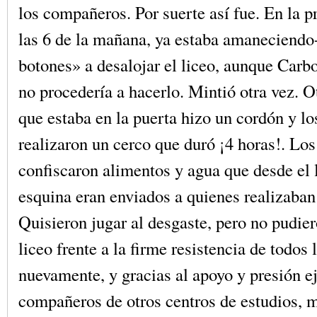
los compañeros. Por suerte así fue. En la p
las 6 de la mañana, ya estaba amaneciendo-
botones» a desalojar el liceo, aunque Carb
no procedería a hacerlo. Mintió otra vez. O
que estaba en la puerta hizo un cordón y lo
realizaron un cerco que duró ¡4 horas!. Los
confiscaron alimentos y agua que desde el l
esquina eran enviados a quienes realizaban
Quisieron jugar al desgaste, pero no pudier
liceo frente a la firme resistencia de todos 
nuevamente, y gracias al apoyo y presión e
compañeros de otros centros de estudios, m