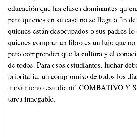
educación que las clases dominantes quier
para quienes en su casa no se llega a fin d
quienes están desocupados o sus padres lo 
quienes comprar un libro es un lujo que no
pero comprenden que la cultura y el conoc
de todos. Para esos estudiantes, luchar deb
prioritaria, un compromiso de todos los día
movimiento estudiantil COMBATIVO Y 
tarea innegable.