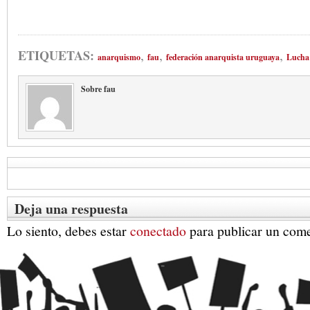
,
,
,
ETIQUETAS:
anarquismo
fau
federación anarquista uruguaya
Lucha 
Sobre fau
Deja una respuesta
Lo siento, debes estar
conectado
para publicar un come