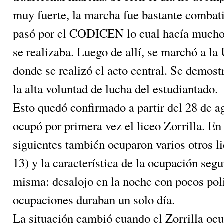
muy fuerte, la marcha fue bastante combat
pasó por el CODICEN lo cual hacía mucho
se realizaba. Luego de allí, se marchó a la
donde se realizó el acto central. Se demost
la alta voluntad de lucha del estudiantado.
Esto quedó confirmado a partir del 28 de 
ocupó por primera vez el liceo Zorrilla. En 
siguientes también ocuparon varios otros lic
13) y la característica de la ocupación segu
misma: desalojo en la noche con pocos pol
ocupaciones duraban un solo día.
La situación cambió cuando el Zorrilla oc