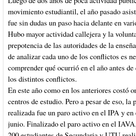
Luego de dos años de poca actividad públi
movimiento estudiantil, el año pasado asis
fue sin dudas un paso hacia delante en vari
Hubo mayor actividad callejera y la volunta
prepotencia de las autoridades de la enseñ
de analizar cada uno de los conflictos es n
comprender qué ocurrió en el año antes d
los distintos conflictos.
En este año como en los anteriores costó o
centros de estudio. Pero a pesar de eso, la 
realizada fue un paro activo en el IPA y en
junio. Finalizado el paro activo en el IAVA
200 estudiantes de Secundaria y UTU real