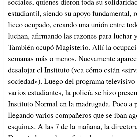
sociales, quienes dieron toda su solidaridad
estudiantil, siendo su apoyo fundamental, 
liceo ocupado, creando una unión entre tod
luchan, afirmando las razones para luchar y 
También ocupó Magisterio. Allí la ocupaci
semanas más o menos. Nuevamente apareció
desalojar el Instituto (vea cómo están «sirv
sociedad»). Luego del programa televisivo
varios estudiantes, la policía se hizo presen
Instituto Normal en la madrugada. Poco a 
llegando varios compañeros que se iban ag
esquinas. A las 7 de la mañana, la directo