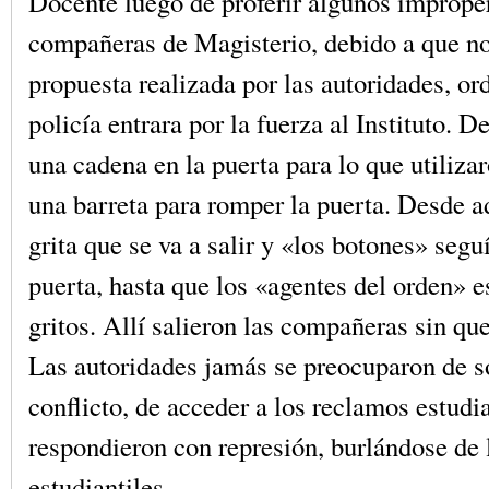
Docente luego de proferir algunos improper
compañeras de Magisterio, debido a que no
propuesta realizada por las autoridades, or
policía entrara por la fuerza al Instituto. 
una cadena en la puerta para lo que utilizar
una barreta para romper la puerta. Desde a
grita que se va a salir y «los botones» segu
puerta, hasta que los «agentes del orden» 
gritos. Allí salieron las compañeras sin qu
Las autoridades jamás se preocuparon de s
conflicto, de acceder a los reclamos estudia
respondieron con represión, burlándose de 
estudiantiles.