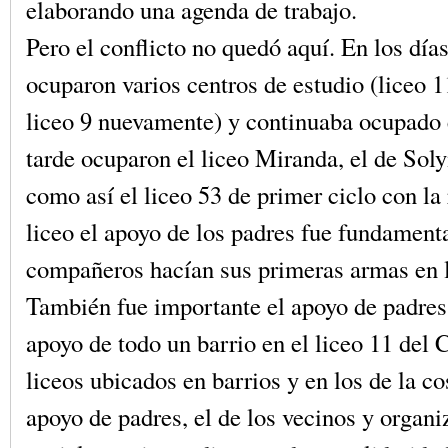
elaborando una agenda de trabajo.
Pero el conflicto no quedó aquí. En los día
ocuparon varios centros de estudio (liceo
liceo 9 nuevamente) y continuaba ocupado
tarde ocuparon el liceo Miranda, el de Sol
como así el liceo 53 de primer ciclo con la
liceo el apoyo de los padres fue fundamenta
compañeros hacían sus primeras armas en l
También fue importante el apoyo de padres e
apoyo de todo un barrio en el liceo 11 del 
liceos ubicados en barrios y en los de la cos
apoyo de padres, el de los vecinos y organ