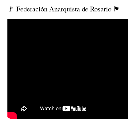
🚩 Federación Anarquista de Rosario 🏴