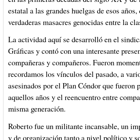
estatal a las grandes huelgas de esos años,
verdaderas masacres genocidas entre la cla
La actividad aquí se desarrolló en el sindi
Gráficas y contó con una interesante prese
compañeras y compañeros. Fueron momen
recordamos los vínculos del pasado, a var
asesinados por el Plan Cóndor que fueron p
aquellos años y el reencuentro entre compa
misma generación.
Roberto fue un militante incansable, un im
y de organización tanto a nivel político y 