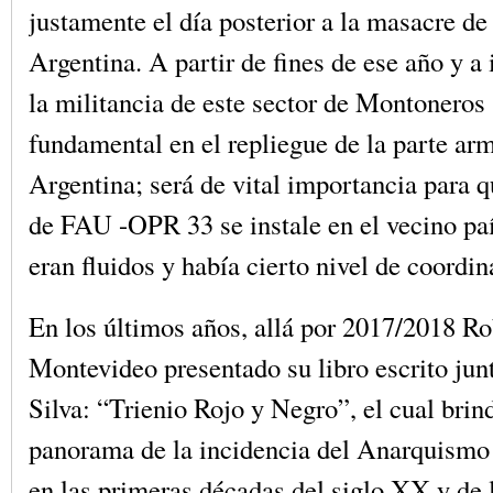
justamente el día posterior a la masacre de
Argentina. A partir de fines de ese año y a 
la militancia de este sector de Montoneros 
fundamental en el repliegue de la parte ar
Argentina; será de vital importancia para q
de FAU -OPR 33 se instale en el vecino pa
eran fluidos y había cierto nivel de coordin
En los últimos años, allá por 2017/2018 Ro
Montevideo presentado su libro escrito jun
Silva: “Trienio Rojo y Negro”, el cual brin
panorama de la incidencia del Anarquismo 
en las primeras décadas del siglo XX y de 