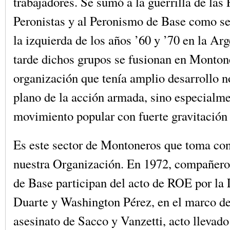
trabajadores. Se sumó a la guerrilla de la
Peronistas y al Peronismo de Base como sec
la izquierda de los años ’60 y ’70 en la Ar
tarde dichos grupos se fusionan en Monton
organización que tenía amplio desarrollo n
plano de la acción armada, sino especialme
movimiento popular con fuerte gravitación
Es este sector de Montoneros que toma con
nuestra Organización. En 1972, compañero
de Base participan del acto de ROE por la
Duarte y Washington Pérez, en el marco de
asesinato de Sacco y Vanzetti, acto llevado