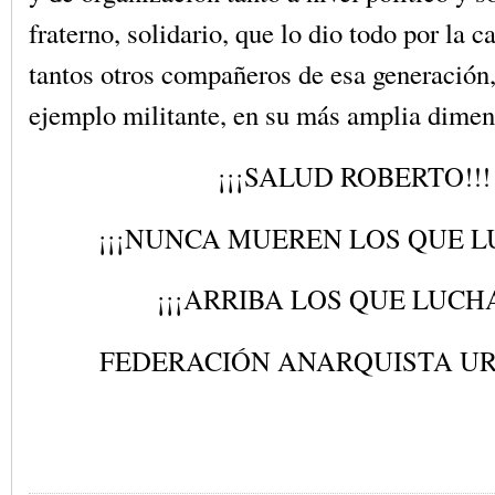
fraterno, solidario, que lo dio todo por la 
tantos otros compañeros de esa generación,
ejemplo militante, en su más amplia dime
¡¡¡SALUD ROBERTO!!!
¡¡¡NUNCA MUEREN LOS QUE L
¡¡¡ARRIBA LOS QUE LUCHA
FEDERACIÓN ANARQUISTA U