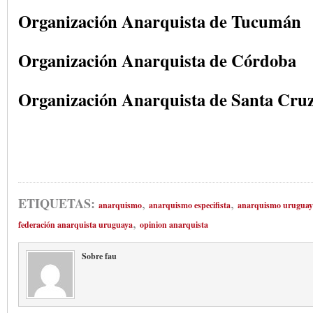
Organización Anarquista de Tucumán
Organización Anarquista de Córdoba
Organización Anarquista de Santa Cru
,
,
ETIQUETAS:
anarquismo
anarquismo especifista
anarquismo uruguay
,
federación anarquista uruguaya
opinion anarquista
Sobre fau