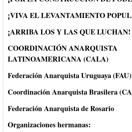
¡VIVA EL LEVANTAMIENTO POPUL
¡ARRIBA LOS Y LAS QUE LUCHAN!
COORDINACIÓN ANARQUISTA
LATINOAMERICANA (CALA)
Federación Anarquista Uruguaya (FAU)
Coordinación Anarquista Brasilera (C
Federación Anarquista de Rosario
Organizaciones hermanas: