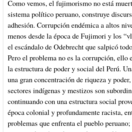
Como vemos, el fujimorismo no está muerto
sistema político peruano, construye discurs
adhesión. Corrupción endémica a altos nive
menos desde la época de Fujimori y los “v
el escándalo de Odebrecht que salpicó todo
Pero el problema no es la corrupción, ello 
la estructura de poder y social del Perú. U
una gran concentración de riqueza y poder,
sectores indígenas y mestizos son subordin
continuando con una estructura social prov
época colonial y profundamente racista, ent
problemas que enfrenta el pueblo peruano; 