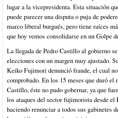
lugar a la vicepresidenta. Esta situación qu
puede parecer una disputa o puja de podere
marco liberal burgués, pero tiene raíces m
que hoy vemos consolidarse en un Golpe d
La llegada de Pedro Castillo al gobierno se
elecciones con un margen muy ajustado. Su
Keiko Fujimori denunció fraude, el cual no
comprobado. En los 15 meses que duró el 
Castillo, éste no pudo gobernar, ya que fue
los ataques del sector fujimorista desde el
haciendo renunciar a todos sus gabinetes d