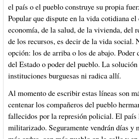
el país o el pueblo construye su propia fuer
Popular que dispute en la vida cotidiana el 
economía, de la salud, de la vivienda, del r
de los recursos, es decir de la vida social. 
opción: los de arriba o los de abajo. Poder 
del Estado o poder del pueblo. La solución 
instituciones burguesas ni radica allí.
Al momento de escribir estas líneas son m
centenar los compañeros del pueblo herman
fallecidos por la represión policial. El país
militarizado. Seguramente vendrán días y 
más ardua, con más pueblo en la calle y en 