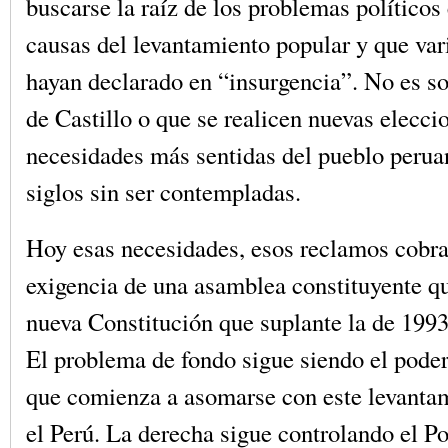
buscarse la raíz de los problemas políticos 
causas del levantamiento popular y que var
hayan declarado en “insurgencia”. No es so
de Castillo o que se realicen nuevas eleccio
necesidades más sentidas del pueblo perua
siglos sin ser contempladas.
Hoy esas necesidades, esos reclamos cobra
exigencia de una asamblea constituyente q
nueva Constitución que suplante la de 1993,
El problema de fondo sigue siendo el poder 
que comienza a asomarse con este levanta
el Perú. La derecha sigue controlando el Po