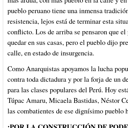
pueblo peruano tiene una inmensa tradición
resistencia, lejos está de terminar esta situ
conflicto. Los de arriba se pensaron que el
quedar en sus casas, pero el pueblo dijo pre
calle, en estado de insurgencia.
Como Anarquistas apoyamos la lucha popu
contra toda dictadura y por la forja de un d
para las clases populares del Perú. Hoy est
Túpac Amaru, Micaela Bastidas, Néstor Ce
las combatientes de ese dignísimo pueblo 
¡POR LA CONSTRUCCIÓN DE POD