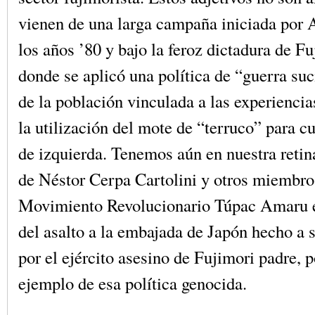
vienen de una larga campaña iniciada por 
los años ’80 y bajo la feroz dictadura de Fu
donde se aplicó una política de “guerra suc
de la población vinculada a las experiencia
la utilización del mote de “terruco” para c
de izquierda. Tenemos aún en nuestra retin
de Néstor Cerpa Cartolini y otros miembro
Movimiento Revolucionario Túpac Amaru e
del asalto a la embajada de Japón hecho a 
por el ejército asesino de Fujimori padre, 
ejemplo de esa política genocida.