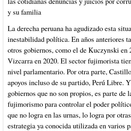
las cotidianas denuncias y juicios por corr
y su familia
La derecha peruana ha agudizado esta situ
inestabilidad política. En años anteriores 
otros gobiernos, como el de Kuczynski en
Vizcarra en 2020. El sector fujimorista tie
nivel parlamentario. Por otra parte, Castill
apoyos incluso de su partido, Perú Libre. Y
gobiernos que no son propios, es parte de la
fujimorismo para controlar el poder polític
que no logra en las urnas, lo logra por otra
estrategia ya conocida utilizada en varios p